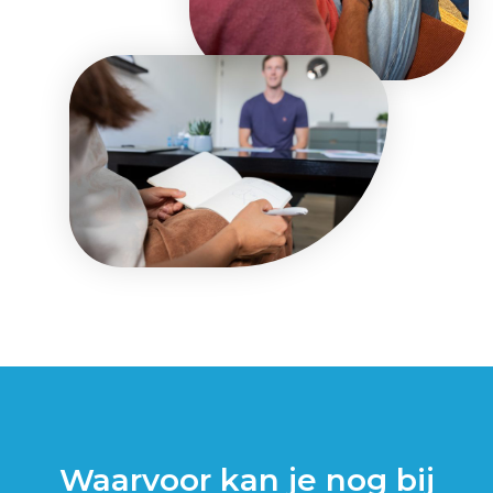
Waarvoor kan je nog bij