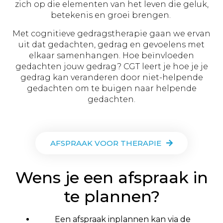
zich op die elementen van het leven die geluk,
betekenis en groei brengen.
Met cognitieve gedragstherapie gaan we ervan
uit dat gedachten, gedrag en gevoelens met
elkaar samenhangen. Hoe beïnvloeden
gedachten jouw gedrag? CGT leert je hoe je je
gedrag kan veranderen door niet-helpende
gedachten om te buigen naar helpende
gedachten.
AFSPRAAK VOOR THERAPIE
Wens je een afspraak in
te plannen?
Een afspraak inplannen kan via de 