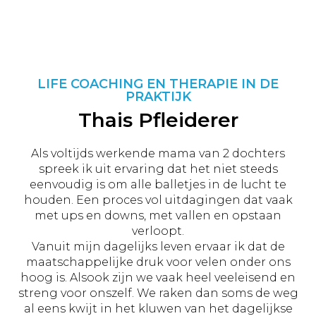
LIFE COACHING EN THERAPIE IN DE
PRAKTIJK
Thais Pfleiderer
Als voltijds werkende mama van 2 dochters
spreek ik uit ervaring dat het niet steeds
eenvoudig is om alle balletjes in de lucht te
houden. Een proces vol uitdagingen dat vaak
met ups en downs, met vallen en opstaan
verloopt.
Vanuit mijn dagelijks leven ervaar ik dat de
maatschappelijke druk voor velen onder ons
hoog is. Alsook zijn we vaak heel veeleisend en
streng voor onszelf. We raken dan soms de weg
al eens kwijt in het kluwen van het dagelijkse