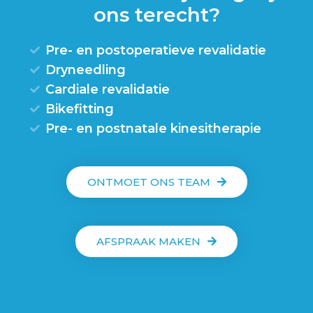
ons terecht?
Pre- en postoperatieve revalidatie
Dryneedling
Cardiale revalidatie
Bikefitting
Pre- en postnatale kinesitherapie
ONTMOET ONS TEAM
AFSPRAAK MAKEN