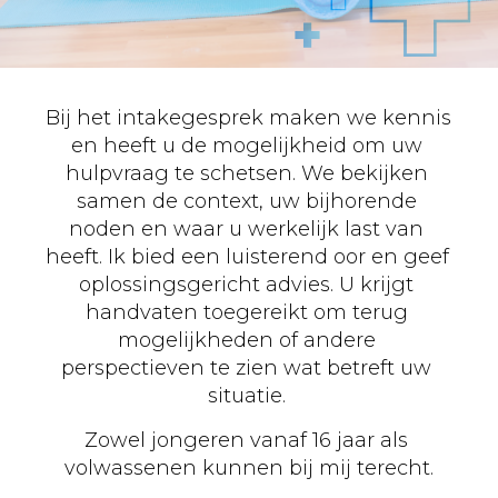
Bij het intakegesprek maken we kennis 
en heeft u de mogelijkheid om uw 
hulpvraag te schetsen. We bekijken 
samen de context, uw bijhorende 
noden en waar u werkelijk last van 
heeft. Ik bied een luisterend oor en geef 
oplossingsgericht advies. U krijgt 
handvaten toegereikt om terug 
mogelijkheden of andere 
perspectieven te zien wat betreft uw 
situatie. 
Zowel jongeren vanaf 16 jaar als 
volwassenen kunnen bij mij terecht.