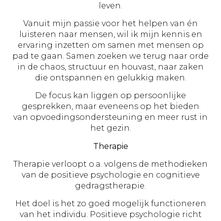
leven.
Vanuit mijn passie voor het helpen van én
luisteren naar mensen, wil ik mijn kennis en
ervaring inzetten om samen met mensen op
pad te gaan. Samen zoeken we terug naar orde
in de chaos, structuur en houvast, naar zaken
die ontspannen en gelukkig maken.
De focus kan liggen op persoonlijke
gesprekken, maar eveneens op het bieden
van opvoedingsondersteuning en meer rust in
het gezin.
Therapie
Therapie verloopt o.a. volgens de methodieken
van de positieve psychologie en cognitieve
gedragstherapie.
Het doel is het zo goed mogelijk functioneren
van het individu. Positieve psychologie richt